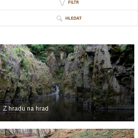
FILTR
HLEDAT
Z hradu na hrad