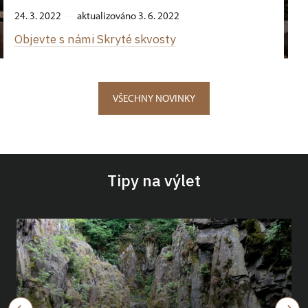
24. 3. 2022
aktualizováno 3. 6. 2022
Objevte s námi Skryté skvosty
VŠECHNY NOVINKY
Tipy na výlet