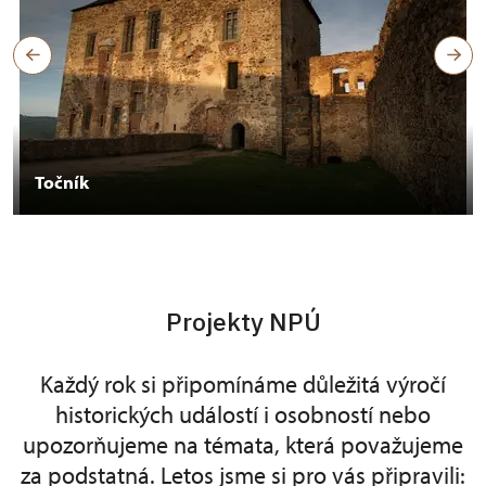
Točník
Projekty NPÚ
Každý rok si připomínáme důležitá výročí
historických událostí i osobností nebo
upozorňujeme na témata, která považujeme
za podstatná. Letos jsme si pro vás připravili: