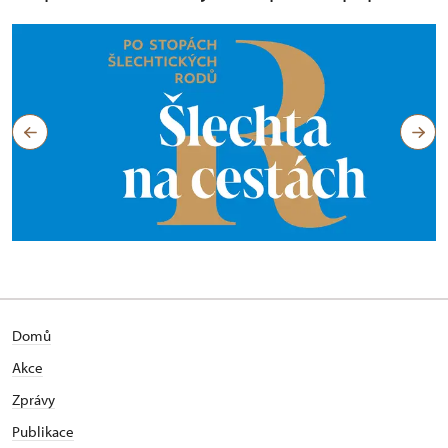
Domů
Akce
Zprávy
Publikace