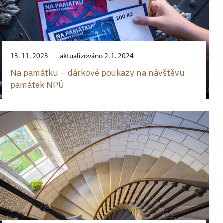
13. 11. 2023
aktualizováno 2. 1. 2024
Na památku –⁠ dárkové poukazy na návštěvu
památek NPÚ