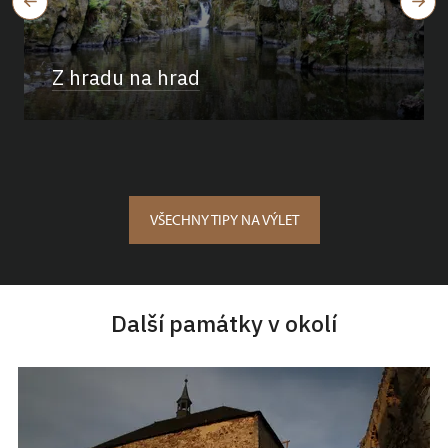
Z hradu na hrad
VŠECHNY TIPY NA VÝLET
Další památky v okolí