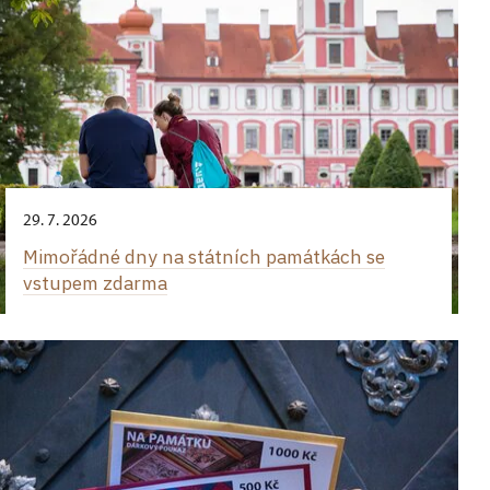
29. 7. 2026
Mimořádné dny na státních památkách se
vstupem zdarma