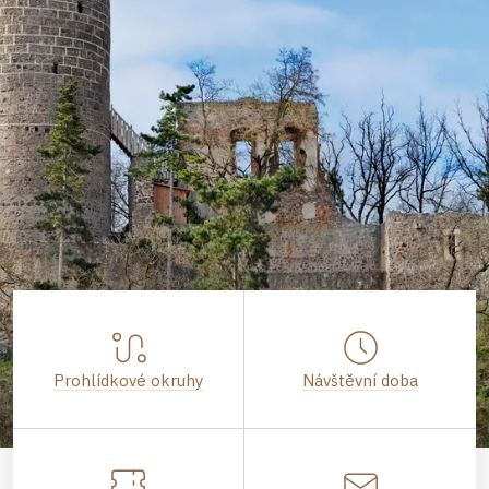
Prohlídkové okruhy
Návštěvní doba