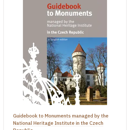
Guidebook to Monuments managed by the
National Heritage Institute in the Czech