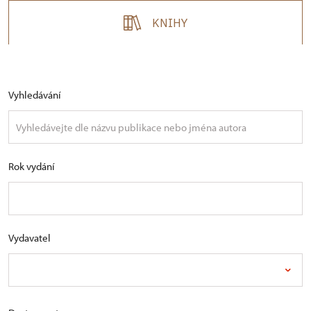
KNIHY
Vyhledávání
Rok vydání
Vydavatel