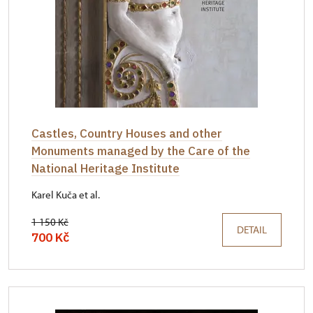
Castles, Country Houses and other
Monuments managed by the Care of the
National Heritage Institute
Karel Kuča et al.
1 150 Kč
DETAIL
700 Kč