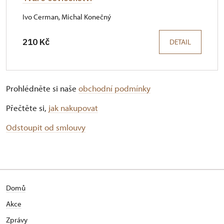
Ivo Cerman, Michal Konečný
210 Kč
DETAIL
Prohlédněte si naše
obchodní podmínky
Přečtěte si,
jak nakupovat
Odstoupit od smlouvy
Domů
Akce
Zprávy