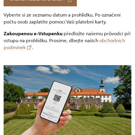
Vyberte si ze seznamu datum a prohlídku. Po označení
počtu osob zaplatíte pomocí Vaší platební karty.
Zakoupenou e-Vstupenku
předložte našemu průvodci při
vstupu na prohlídku. Prosíme, dbejte našich
obchodních
podmínek
.